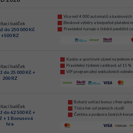
Více než 4 000 automatů a kasinových 
Bleskové výběry a bezpečné platební 
ítací balíček
ž do 250 000 Kč
Pravidelné turnaje o štědré peněžité c
+500 RZ
Kasino a sportovní sázení na jednom 
Pravidelný týdenní cashback až 15 %
ítací balíček
ž do 25 000 Kč +
VIP program plný exkluzivních odměn
200 RZ
Bohatý uvítací bonus s free spiny
ítací balíček
Tisíce her od známých studií
ž do 62 500 Kč +
Čeština a podpora českých koru
Z + 1 Bonusová
hra