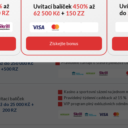
Zatím co tradiční bankovní p
%
až
Uví
Uvítací balíček
450%
až
svých citlivých údajů, Paysafe
 RZ
do
62 500 Kč
+
150 ZZ
jedno z nejlepších řešení pro 
Získejte bonus
Více než 4 000 automatů a kasinových 
Bleskové výběry a bezpečné platební 
ítací balíček
ž do 250 000 Kč
Pravidelné turnaje o štědré peněžité c
+500 RZ
Kasino a sportovní sázení na jednom 
Pravidelný týdenní cashback až 15 %
ítací balíček
ž do 25 000 Kč +
VIP program plný exkluzivních odměn
200 RZ