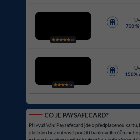
Uv
700 %
5/5
Uv
150% 
4/5
CO JE PAYSAFECARD?
Při využívání Paysafecard jde o předplacenou kartu, 
platbám bez nutnosti použití bankovního účtu nebo pl
zakoupí voucher v určité hodnotě a s jedinečným 1