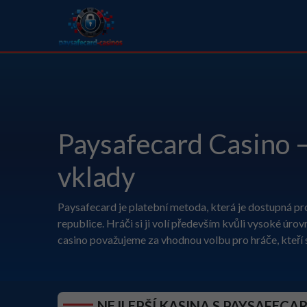
Paysafecard Casino –
vklady
Paysafecard je platební metoda, která je dostupná pro
republice. Hráči si ji volí především kvůli vysoké úro
casino považujeme za vhodnou volbu pro hráče, kteří s
NEJLEPŠÍ KASINA S PAYSAFECA