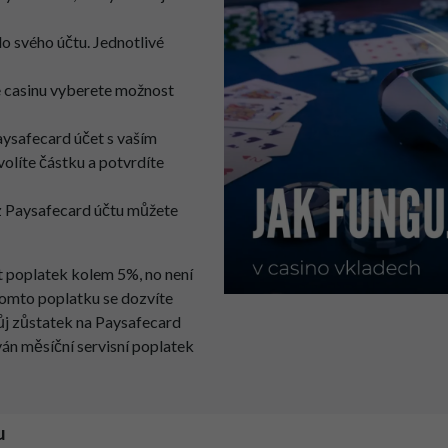
 svého účtu. Jednotlivé
e casinu vyberete možnost
aysafecard účet s vaším
volíte částku a potvrdíte
z Paysafecard účtu můžete
t poplatek kolem 5%, no není
 tomto poplatku se dozvíte
vůj zůstatek na Paysafecard
ván měsíční servisní poplatek
u