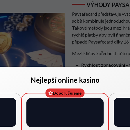
VÝHODY PAYSA
Paysafecard představuje vyso
sobě kombinuje jednoduchou 
Takové metódy jsou mezi hráč
rychlé platby aby byli finanč
případě Paysafecard díky 16
Mezi klíčové přednosti této 
Rychlost zpracování
– 
rozdíl od třeba bankovn
Nejlepší online kasino
Vysoká míra soukromí
údaje.
Minimální náklady
– vě
Doporučujeme
servisní poplatky.
Kontrola nad rozpoč
že vám bude z karty sta
kontrolu nad tím, kolik m